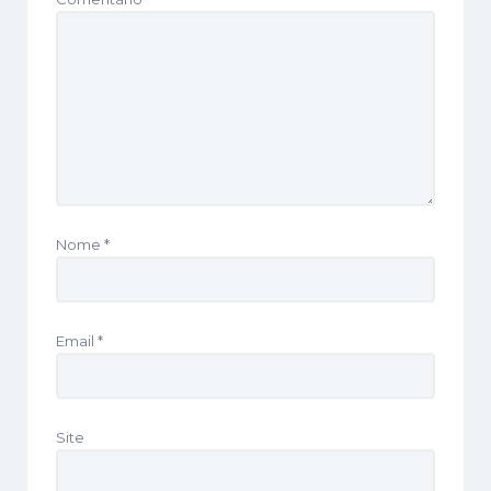
Nome
*
Email
*
Site