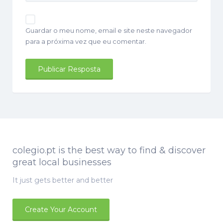
Guardar o meu nome, email e site neste navegador
para a próxima vez que eu comentar.
colegio.pt is the best way to find & discover
great local businesses
It just gets better and better
Create Your Account