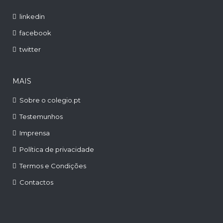
linkedin
facebook
twitter
MAIS
Sobre o colegio.pt
Testemunhos
Imprensa
Política de privacidade
Termos e Condições
Contactos